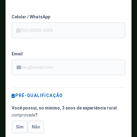
Celular / WhatsApp
Email
PRÉ-QUALIFICAÇÃO
Você possui, no mínimo, 3 anos de experiência rural
comprovada
?
Sim
Não