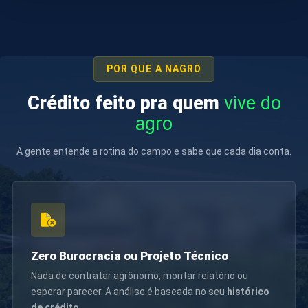
POR QUE A NAGRO
Crédito feito pra quem
vive do
agro
A gente entende a rotina do campo e sabe que cada dia conta.
Zero Burocracia ou Projeto Técnico
Nada de contratar agrônomo, montar relatório ou
esperar parecer. A análise é baseada no seu
histórico
de crédito
.