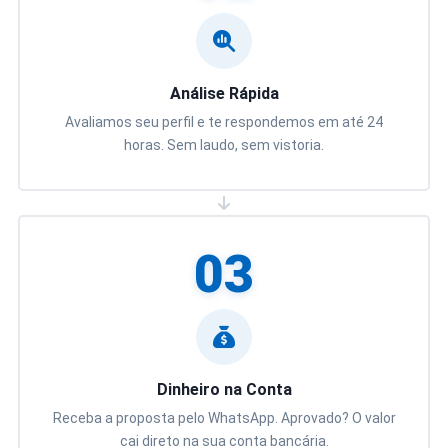
Análise Rápida
Avaliamos seu perfil e te respondemos em até 24
horas. Sem laudo, sem vistoria.
03
Dinheiro na Conta
Receba a proposta pelo WhatsApp. Aprovado? O valor
cai direto na sua conta bancária.