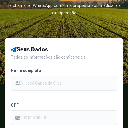
te chama no WhatsApp com uma proposta sob medida pra
sua operação.
Seus Dados
Todas as informações são confidenciais
Nome completo
CPF