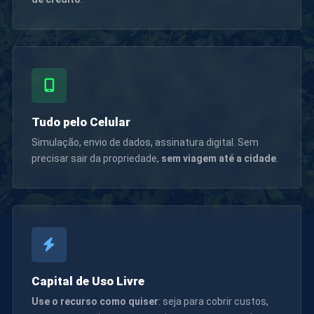
Tudo pelo Celular
Simulação, envio de dados, assinatura digital. Sem
precisar sair da propriedade,
sem viagem até a cidade
.
Capital de Uso Livre
Use o recurso como quiser
: seja para cobrir custos,