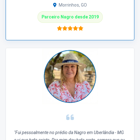
Morrinhos, GO
Parceiro Nagro desde 2019
"Fui pessoalmente no prédio da Nagro em Uberlândia - MG