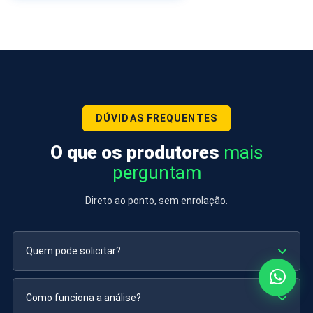
DÚVIDAS FREQUENTES
O que os produtores
mais
perguntam
Direto ao ponto, sem enrolação.
Quem pode solicitar?
Como funciona a análise?