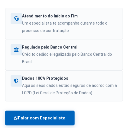
Atendimento do Início ao Fim
Um especialista te acompanha durante todo o
processo de contratação
Regulado pelo Banco Central
Crédito cedido e legalizado pelo Banco Central do
Brasil
Dados 100% Protegidos
Aqui os seus dados estão seguros de acordo com a
LGPD (Lei Geral de Proteção de Dados)
Falar com Especialista