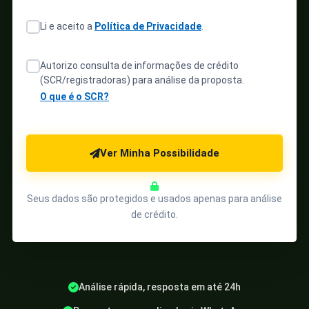
Li e aceito a
Política de Privacidade
.
Autorizo consulta de informações de crédito
(SCR/registradoras) para análise da proposta.
O que é o SCR?
Ver Minha Possibilidade
Seus dados são protegidos e usados apenas para análise
de crédito.
Análise rápida, resposta em até 24h