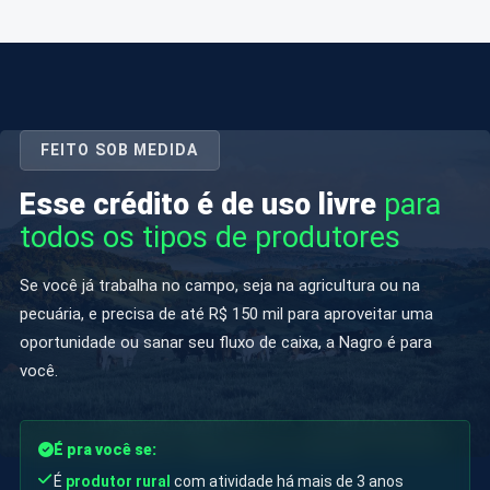
FEITO SOB MEDIDA
Esse crédito é de uso livre
para
todos os tipos de produtores
Se você já trabalha no campo, seja na agricultura ou na
pecuária, e precisa de até R$ 150 mil para aproveitar uma
oportunidade ou sanar seu fluxo de caixa, a Nagro é para
você.
É pra você se:
É
produtor rural
com atividade há mais de 3 anos