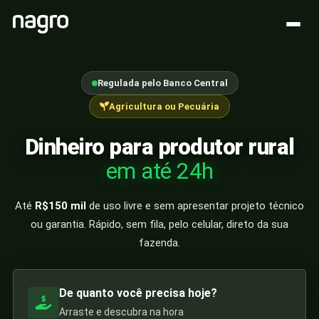
Regulada pelo Banco Central
Agricultura ou Pecuária
Dinheiro para produtor rural
em até 24h
Até
R$150 mil
de uso livre e sem apresentar projeto técnico
ou garantia. Rápido, sem fila, pelo celular, direto da sua
fazenda.
De quanto você precisa hoje?
Arraste e descubra na hora