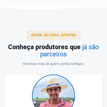
QUEM JÁ USOU, APROVA
Conheça produtores que
já são
parceiros
Histórias reais de quem confia na Nagro.