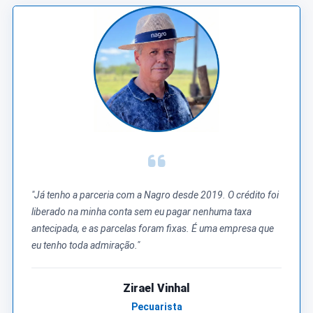
"Já tenho a parceria com a Nagro desde 2019. O crédito foi
liberado na minha conta sem eu pagar nenhuma taxa
antecipada, e as parcelas foram fixas. É uma empresa que
eu tenho toda admiração."
Zirael Vinhal
Pecuarista