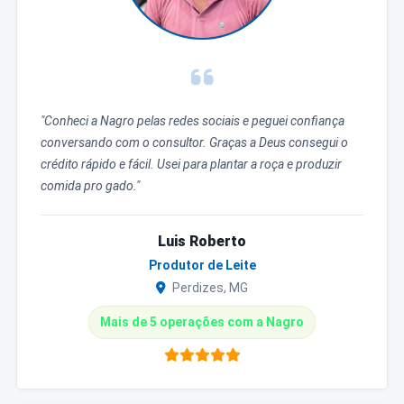
"Conheci a Nagro pelas redes sociais e peguei confiança
conversando com o consultor. Graças a Deus consegui o
crédito rápido e fácil. Usei para plantar a roça e produzir
comida pro gado."
Luis Roberto
Produtor de Leite
Perdizes, MG
Mais de 5 operações com a Nagro