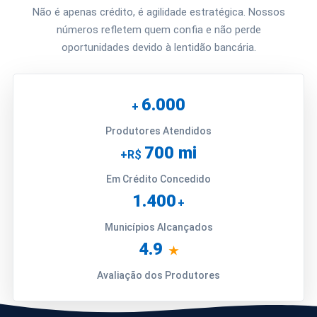
Não é apenas crédito, é agilidade estratégica. Nossos
números refletem quem confia e não perde
oportunidades devido à lentidão bancária.
6.000
+
Produtores Atendidos
700 mi
+R$
Em Crédito Concedido
1.400
+
Municípios Alcançados
4.9
★
Avaliação dos Produtores