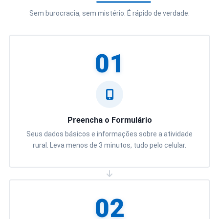
Sem burocracia, sem mistério. É rápido de verdade.
01
Preencha o Formulário
Seus dados básicos e informações sobre a atividade
rural. Leva menos de 3 minutos, tudo pelo celular.
02