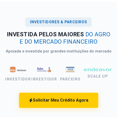
INVESTIDORES & PARCEIROS
INVESTIDA PELOS MAIORES
DO AGRO
E DO MERCADO FINANCEIRO
Apoiada e investida por grandes instituições do mercado
SCALE UP
INVESTIDOR
INVESTIDOR
PARCEIRO
Solicitar Meu Crédito Agora