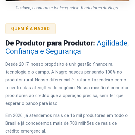
Gustavo, Leonardo e Vinícius, sócio-fundadores da Nagro
QUEM É A NAGRO
De Produtor para Produtor:
Agilidade,
Confiança e Segurança
Desde 2017, nosso propósito é unir gestão financeira,
tecnologia e o campo. A Nagro nasceu pensando 100% no
produtor rural. Nosso diferencial é tratar o fazendeiro como
o centro das atenções do negócio. Nossa missão é conectar
produtores ao crédito que a operação precisa, sem ter que
esperar o banco para isso.
Em 2026, já atendemos mais de 16 mil produtores em todo o
Brasil e já concedemos mais de 700 milhões de reais de
crédito emergencial.