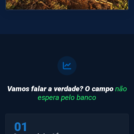
Vamos falar a verdade? O campo
não
espera pelo banco
01