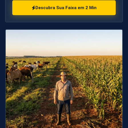
Descubra Sua Faixa em 2 Min